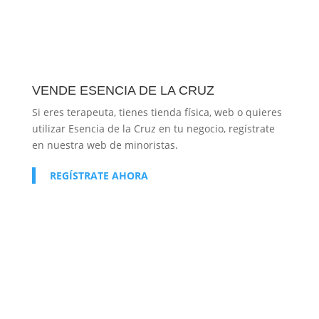
VENDE ESENCIA DE LA CRUZ
Si eres terapeuta, tienes tienda física, web o quieres
utilizar Esencia de la Cruz en tu negocio, regístrate
en nuestra web de minoristas.
REGÍSTRATE AHORA