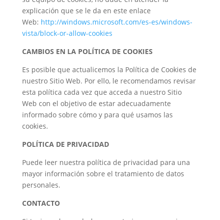
explicación que se le da en este enlace
Web:
http://windows.microsoft.com/es-es/windows-
vista/block-or-allow-cookies
CAMBIOS EN LA POLÍTICA DE COOKIES
Es posible que actualicemos la Política de Cookies de
nuestro Sitio Web. Por ello, le recomendamos revisar
esta política cada vez que acceda a nuestro Sitio
Web con el objetivo de estar adecuadamente
informado sobre cómo y para qué usamos las
cookies.
POLÍTICA DE PRIVACIDAD
Puede leer nuestra política de privacidad para una
mayor información sobre el tratamiento de datos
personales.
CONTACTO