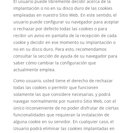
El usuario puede libremente decidir acerca de la
implantación o no en su disco duro de las cookies
empleadas en nuestro Sitio Web. En este sentido, el
usuario puede configurar su navegador para aceptar
o rechazar por defecto todas las cookies o para
recibir un aviso en pantalla de la recepción de cada
cookie y decidir en ese momento su implantación o
no en su disco duro. Para esto, recomendamos
consultar la sección de ayuda de su navegador para
saber cómo cambiar la configuración que
actualmente emplea.
Como usuario, usted tiene el derecho de rechazar
todas las cookies o permitir que funcionen
solamente las que considere necesarias, y podrá
navegar normalmente por nuestro Sitio Web, con el
único inconveniente de no poder disfrutar de ciertas
funcionalidades que requieran la instalación de
alguna cookie en su servidor. En cualquier caso, el
Usuario podrá eliminar las cookies implantadas en