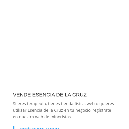
VENDE ESENCIA DE LA CRUZ
Si eres terapeuta, tienes tienda física, web o quieres
utilizar Esencia de la Cruz en tu negocio, regístrate
en nuestra web de minoristas.