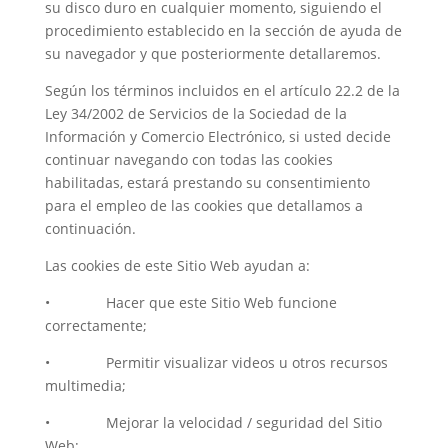
su disco duro en cualquier momento, siguiendo el
procedimiento establecido en la sección de ayuda de
su navegador y que posteriormente detallaremos.
Según los términos incluidos en el artículo 22.2 de la
Ley 34/2002 de Servicios de la Sociedad de la
Información y Comercio Electrónico, si usted decide
continuar navegando con todas las cookies
habilitadas, estará prestando su consentimiento
para el empleo de las cookies que detallamos a
continuación.
Las cookies de este Sitio Web ayudan a:
• Hacer que este Sitio Web funcione
correctamente;
• Permitir visualizar videos u otros recursos
multimedia;
• Mejorar la velocidad / seguridad del Sitio
Web;