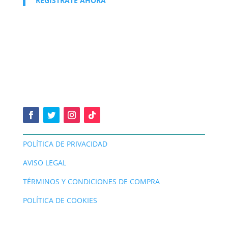
REGÍSTRATE AHORA
POLÍTICA DE PRIVACIDAD
AVISO LEGAL
TÉRMINOS Y CONDICIONES DE COMPRA
POLÍTICA DE COOKIES