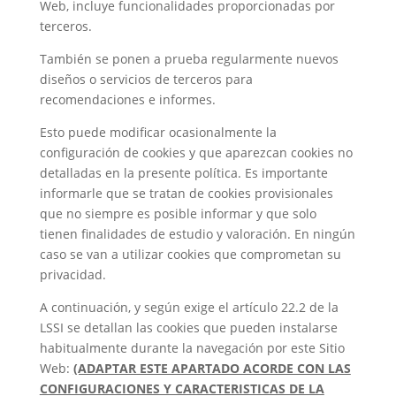
Web, incluye funcionalidades proporcionadas por
terceros.
También se ponen a prueba regularmente nuevos
diseños o servicios de terceros para
recomendaciones e informes.
Esto puede modificar ocasionalmente la
configuración de cookies y que aparezcan cookies no
detalladas en la presente política. Es importante
informarle que se tratan de cookies provisionales
que no siempre es posible informar y que solo
tienen finalidades de estudio y valoración. En ningún
caso se van a utilizar cookies que comprometan su
privacidad.
A continuación, y según exige el artículo 22.2 de la
LSSI se detallan las cookies que pueden instalarse
habitualmente durante la navegación por este Sitio
Web:
(ADAPTAR ESTE APARTADO ACORDE CON LAS
CONFIGURACIONES Y CARACTERISTICAS DE LA