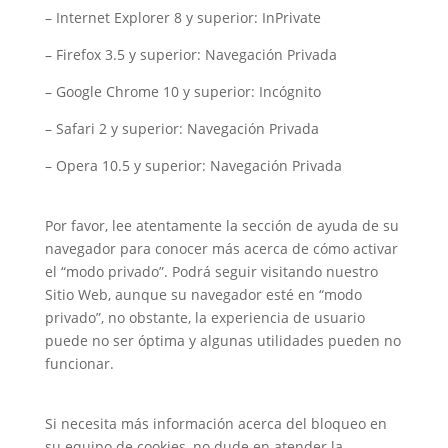
– Internet Explorer 8 y superior: InPrivate
– Firefox 3.5 y superior: Navegación Privada
– Google Chrome 10 y superior: Incógnito
– Safari 2 y superior: Navegación Privada
– Opera 10.5 y superior: Navegación Privada
Por favor, lee atentamente la sección de ayuda de su
navegador para conocer más acerca de cómo activar
el “modo privado”. Podrá seguir visitando nuestro
Sitio Web, aunque su navegador esté en “modo
privado”, no obstante, la experiencia de usuario
puede no ser óptima y algunas utilidades pueden no
funcionar.
Si necesita más información acerca del bloqueo en
su equipo de cookies, no dude en atender la