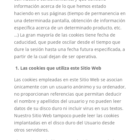
información acerca de lo que hemos estado
haciendo en sus páginas (tiempo de permanencia en
una determinada pantalla, obtención de información
específica acerca de un determinado producto, etc.
…) La gran mayoría de las cookies tiene fecha de
caducidad, que puede oscilar desde el tiempo que
dure la sesión hasta una fecha futura especificada, a
partir de la cual dejan de ser operativa.
1. Las cookies que utiliza este Sitio Web
Las cookies empleadas en este Sitio Web se asocian
únicamente con un usuario anónimo y su ordenador,
no proporcionan referencias que permitan deducir
el nombre y apellidos del usuario y no pueden leer
datos de su disco duro ni incluir virus en sus textos.
Nuestro Sitio Web tampoco puede leer las cookies
implantadas en el disco duro del Usuario desde
otros servidores.