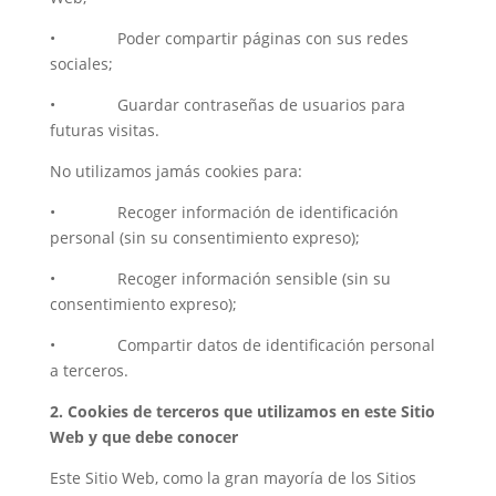
• Poder compartir páginas con sus redes
sociales;
• Guardar contraseñas de usuarios para
futuras visitas.
No utilizamos jamás cookies para:
• Recoger información de identificación
personal (sin su consentimiento expreso);
• Recoger información sensible (sin su
consentimiento expreso);
• Compartir datos de identificación personal
a terceros.
2. Cookies de terceros que utilizamos en este Sitio
Web y que debe conocer
Este Sitio Web, como la gran mayoría de los Sitios