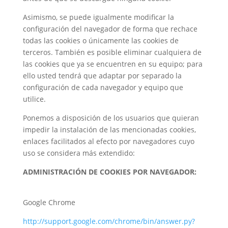
Asimismo, se puede igualmente modificar la
configuración del navegador de forma que rechace
todas las cookies o únicamente las cookies de
terceros. También es posible eliminar cualquiera de
las cookies que ya se encuentren en su equipo; para
ello usted tendrá que adaptar por separado la
configuración de cada navegador y equipo que
utilice.
Ponemos a disposición de los usuarios que quieran
impedir la instalación de las mencionadas cookies,
enlaces facilitados al efecto por navegadores cuyo
uso se considera más extendido:
ADMINISTRACIÓN DE COOKIES POR NAVEGADOR:
Google Chrome
http://support.google.com/chrome/bin/answer.py?