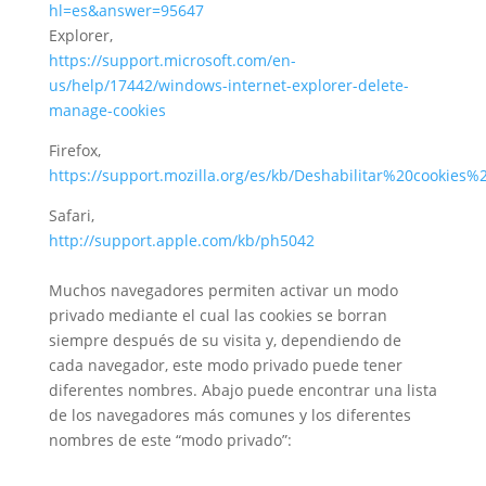
hl=es&answer=95647
Explorer,
https://support.microsoft.com/en-
us/help/17442/windows-internet-explorer-delete-
manage-cookies
Firefox,
https://support.mozilla.org/es/kb/Deshabilitar%20cookies
Safari,
http://support.apple.com/kb/ph5042
Muchos navegadores permiten activar un modo
privado mediante el cual las cookies se borran
siempre después de su visita y, dependiendo de
cada navegador, este modo privado puede tener
diferentes nombres. Abajo puede encontrar una lista
de los navegadores más comunes y los diferentes
nombres de este “modo privado”: