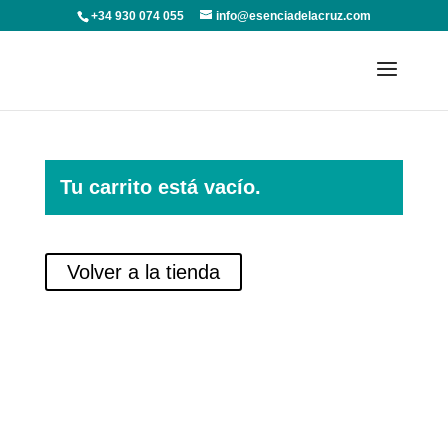
+34 930 074 055
info@esenciadelacruz.com
Tu carrito está vacío.
Volver a la tienda