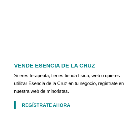
VENDE ESENCIA DE LA CRUZ
Si eres terapeuta, tienes tienda física, web o quieres
utilizar Esencia de la Cruz en tu negocio, regístrate en
nuestra web de minoristas.
REGÍSTRATE AHORA