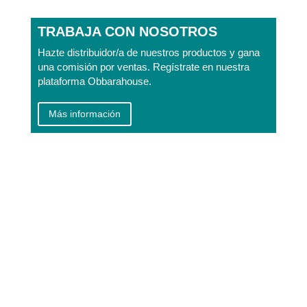
TRABAJA CON NOSOTROS
Hazte distribuidor/a de nuestros productos y gana
una comisión por ventas. Regístrate en nuestra
plataforma Obbarahouse.
Más información